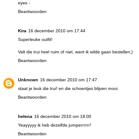
eyes -
Beantwoorden
Kira
16 december 2010 om 17:44
Superleuke outfit!
Valt die trui heel ruim of niet, want ik wilde gaan bestellen;)
Beantwoorden
Unknown
16 december 2010 om 17:47
staat je leuk die trui! en die schoentjes blijven mooi.
Beantwoorden
helena
16 december 2010 om 18:00
Yeayyyyy ik heb dezelfde jumperrrrrr!
Beantwoorden