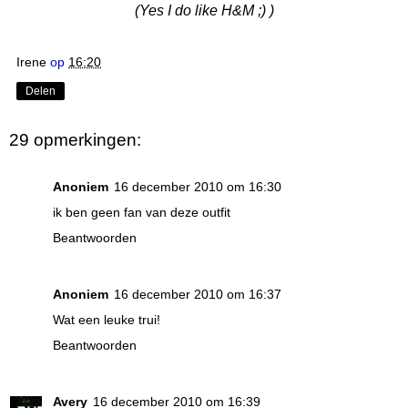
(Yes I do like H&M ;) )
Irene
op
16:20
Delen
29 opmerkingen:
Anoniem
16 december 2010 om 16:30
ik ben geen fan van deze outfit
Beantwoorden
Anoniem
16 december 2010 om 16:37
Wat een leuke trui!
Beantwoorden
Avery
16 december 2010 om 16:39