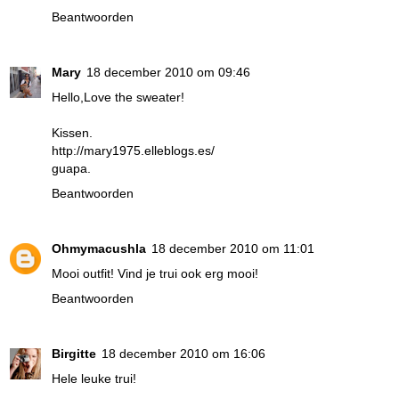
Beantwoorden
Mary
18 december 2010 om 09:46
Hello,Love the sweater!
Kissen.
http://mary1975.elleblogs.es/
guapa.
Beantwoorden
Ohmymacushla
18 december 2010 om 11:01
Mooi outfit! Vind je trui ook erg mooi!
Beantwoorden
Birgitte
18 december 2010 om 16:06
Hele leuke trui!