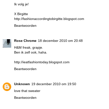
Ik volg je!
X Birgitte
http://fashionaccordingtobirgitte.blogspot.com
Beantwoorden
Rose Chrome
18 december 2010 om 20:48
H&M freak, grapje.
Ben ik zelf ook, haha.
http://ieatfashiontoday.blogspot.com
Beantwoorden
Unknown
19 december 2010 om 19:50
love that sweater
Beantwoorden