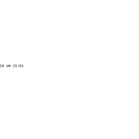
10 om 15:01