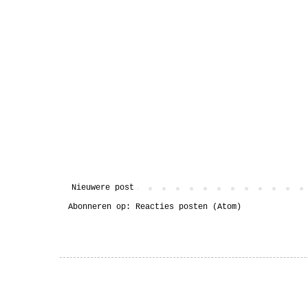
Nieuwere post
Abonneren op:
Reacties posten (Atom)