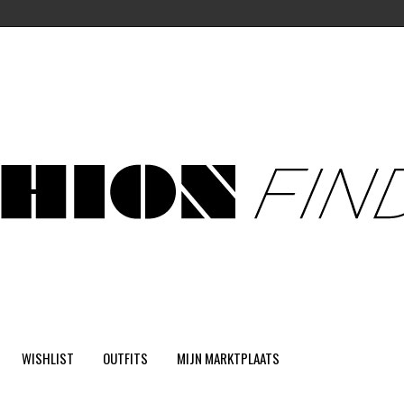
WISHLIST
OUTFITS
MIJN MARKTPLAATS