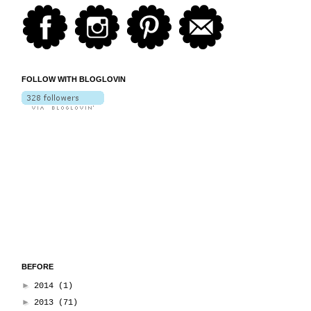
FOLLOW WITH BLOGLOVIN
BEFORE
►
2014
(1)
►
2013
(71)