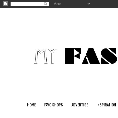
HOME
FAVO SHOPS
ADVERTISE
INSPIRATION