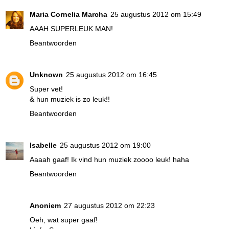
Maria Cornelia Marcha
25 augustus 2012 om 15:49
AAAH SUPERLEUK MAN!
Beantwoorden
Unknown
25 augustus 2012 om 16:45
Super vet!
& hun muziek is zo leuk!!
Beantwoorden
Isabelle
25 augustus 2012 om 19:00
Aaaah gaaf! Ik vind hun muziek zoooo leuk! haha
Beantwoorden
Anoniem
27 augustus 2012 om 22:23
Oeh, wat super gaaf!