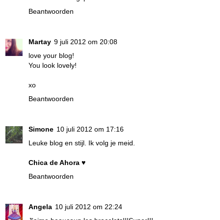
Beantwoorden
Martay
9 juli 2012 om 20:08
love your blog!
You look lovely!
xo
Beantwoorden
Simone
10 juli 2012 om 17:16
Leuke blog en stijl. Ik volg je meid.
Chica de Ahora
♥
Beantwoorden
Angela
10 juli 2012 om 22:24