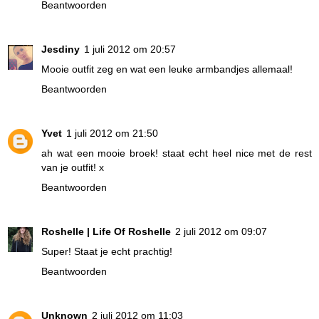
Beantwoorden
Jesdiny
1 juli 2012 om 20:57
Mooie outfit zeg en wat een leuke armbandjes allemaal!
Beantwoorden
Yvet
1 juli 2012 om 21:50
ah wat een mooie broek! staat echt heel nice met de rest
van je outfit! x
Beantwoorden
Roshelle | Life Of Roshelle
2 juli 2012 om 09:07
Super! Staat je echt prachtig!
Beantwoorden
Unknown
2 juli 2012 om 11:03