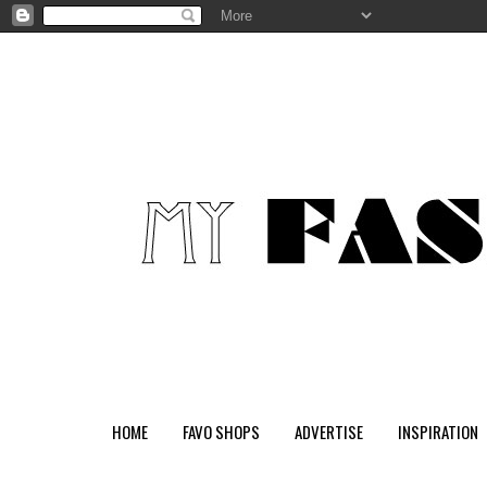
HOME
FAVO SHOPS
ADVERTISE
INSPIRATION