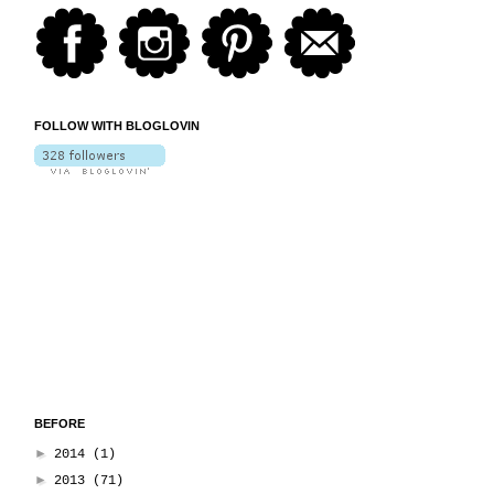
FOLLOW WITH BLOGLOVIN
BEFORE
►
2014
(1)
►
2013
(71)