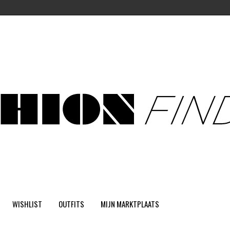
WISHLIST
OUTFITS
MIJN MARKTPLAATS