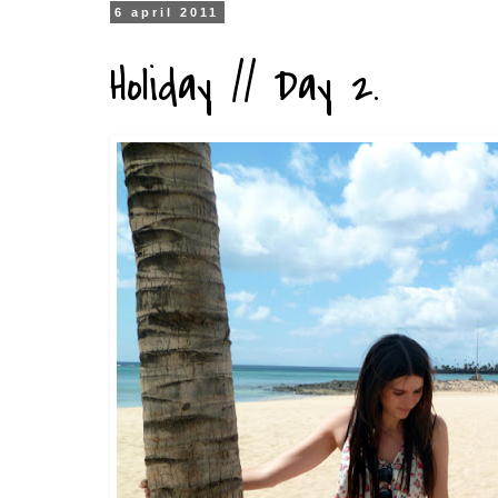
6 april 2011
Holiday // Day 2.